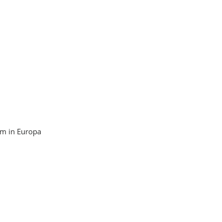
um in Europa