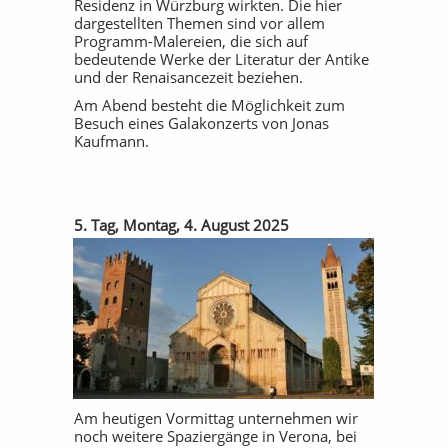
Residenz in Würzburg wirkten. Die hier
dargestellten Themen sind vor allem
Programm-Malereien, die sich auf
bedeutende Werke der Literatur der Antike
und der Renaisancezeit beziehen.
Am Abend besteht die Möglichkeit zum
Besuch eines Galakonzerts von Jonas
Kaufmann.
5. Tag, Montag, 4. August 2025
Am heutigen Vormittag unternehmen wir
noch weitere Spaziergänge in Verona, bei