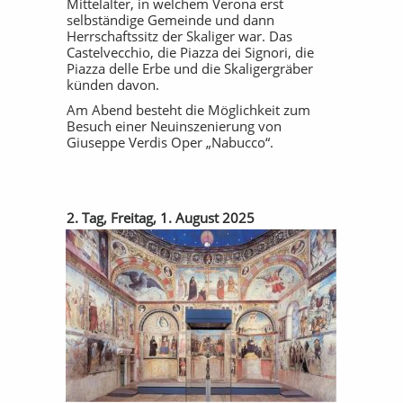
Mittelalter, in welchem Verona erst
selbständige Gemeinde und dann
Herrschaftssitz der Skaliger war. Das
Castelvecchio, die Piazza dei Signori, die
Piazza delle Erbe und die Skaligergräber
künden davon.
Am Abend besteht die Möglichkeit zum
Besuch einer Neuinszenierung von
Giuseppe Verdis Oper „Nabucco“.
2. Tag, Freitag, 1. August 2025