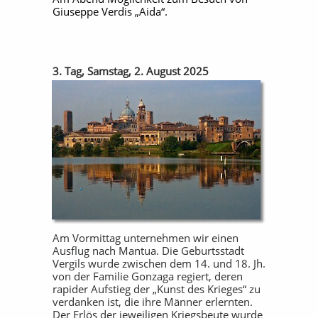
Giuseppe Verdis „Aida“.
3. Tag, Samstag, 2. August 2025
Am Vormittag unternehmen wir einen
Ausflug nach Mantua. Die Geburtsstadt
Vergils wurde zwischen dem 14. und 18. Jh.
von der Familie Gonzaga regiert, deren
rapider Aufstieg der „Kunst des Krieges“ zu
verdanken ist, die ihre Männer erlernten.
Der Erlös der jeweiligen Kriegsbeute wurde