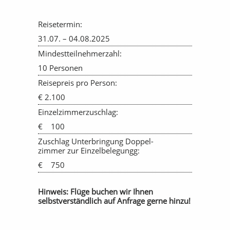
Reisetermin:
31.07. – 04.08.2025
Mindestteilnehmerzahl:
10 Personen
Reisepreis pro Person:
€ 2.100
Einzelzimmerzuschlag:
€ 100
Zuschlag Unterbringung Doppel-
zimmer zur Einzelbelegungg:
€ 750
Hinweis: Flüge buchen wir Ihnen
selbstverständlich auf Anfrage gerne hinzu!