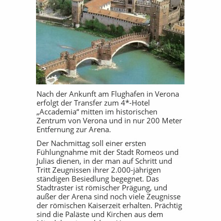
Nach der Ankunft am Flughafen in Verona
erfolgt der Transfer zum 4*-Hotel
„Accademia“ mitten im historischen
Zentrum von Verona und in nur 200 Meter
Entfernung zur Arena.
Der Nachmittag soll einer ersten
Fühlungnahme mit der Stadt Romeos und
Julias dienen, in der man auf Schritt und
Tritt Zeugnissen ihrer 2.000-jährigen
ständigen Besiedlung begegnet. Das
Stadtraster ist römischer Prägung, und
außer der Arena sind noch viele Zeugnisse
der römischen Kaiserzeit erhalten. Prächtig
sind die Paläste und Kirchen aus dem