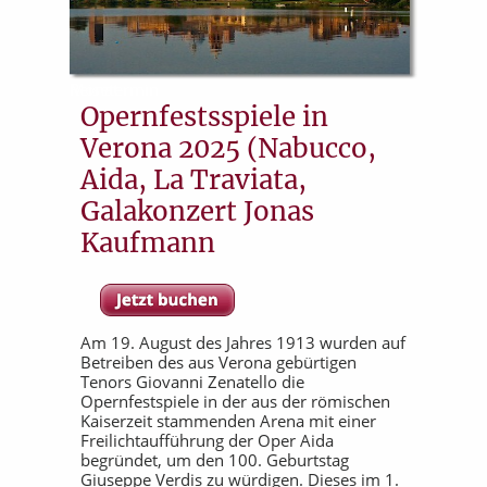
Opernfestsspiele in
Verona 2025 (Nabucco,
Aida, La Traviata,
Galakonzert Jonas
Kaufmann
Am 19. August des Jahres 1913 wurden auf
Betreiben des aus Verona gebürtigen
Tenors Giovanni Zenatello die
Opernfestspiele in der aus der römischen
Kaiserzeit stammenden Arena mit einer
Freilichtaufführung der Oper Aida
begründet, um den 100. Geburtstag
Giuseppe Verdis zu würdigen. Dieses im 1.