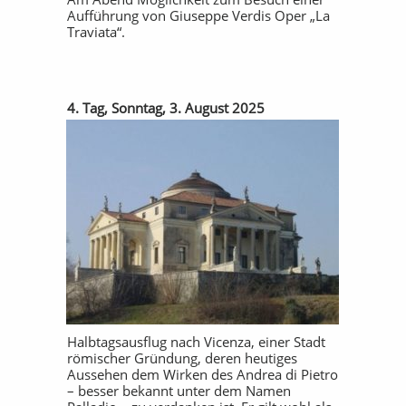
Aufführung von Giuseppe Verdis Oper „La
Traviata“.
4. Tag, Sonntag, 3. August 2025
Halbtagsausflug nach Vicenza, einer Stadt
römischer Gründung, deren heutiges
Aussehen dem Wirken des Andrea di Pietro
– besser bekannt unter dem Namen