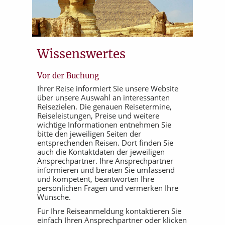
Wissenswertes
Vor der Buchung
Ihrer Reise informiert Sie unsere Website
über unsere Auswahl an interessanten
Reisezielen. Die genauen Reisetermine,
Reiseleistungen, Preise und weitere
wichtige Informationen entnehmen Sie
bitte den jeweiligen Seiten der
entsprechenden Reisen. Dort finden Sie
auch die Kontaktdaten der jeweiligen
Ansprechpartner. Ihre Ansprechpartner
informieren und beraten Sie umfassend
und kompetent, beantworten Ihre
persönlichen Fragen und vermerken Ihre
Wünsche.
Für Ihre Reiseanmeldung kontaktieren Sie
einfach Ihren Ansprechpartner oder klicken