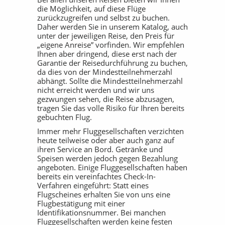
die Möglichkeit, auf diese Flüge
zurückzugreifen und selbst zu buchen.
Daher werden Sie in unserem Katalog, auch
unter der jeweiligen Reise, den Preis für
„eigene Anreise” vorfinden. Wir empfehlen
Ihnen aber dringend, diese erst nach der
Garantie der Reisedurchführung zu buchen,
da dies von der Mindestteilnehmerzahl
abhängt. Sollte die Mindestteilnehmerzahl
nicht erreicht werden und wir uns
gezwungen sehen, die Reise abzusagen,
tragen Sie das volle Risiko für Ihren bereits
gebuchten Flug.
Immer mehr Fluggesellschaften verzichten
heute teilweise oder aber auch ganz auf
ihren Service an Bord. Getränke und
Speisen werden jedoch gegen Bezahlung
angeboten. Einige Fluggesellschaften haben
bereits ein vereinfachtes Check-In-
Verfahren eingeführt: Statt eines
Flugscheines erhalten Sie von uns eine
Flugbestätigung mit einer
Identifikationsnummer. Bei manchen
Fluggesellschaften werden keine festen