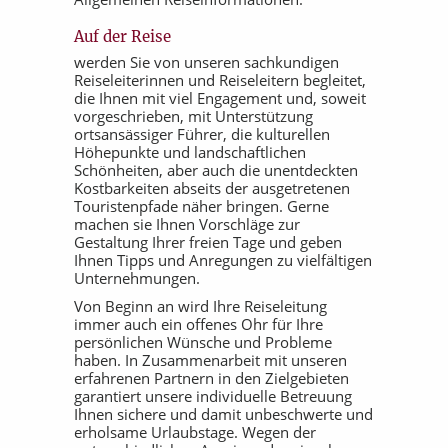
Auf der Reise
werden Sie von unseren sachkundigen
Reiseleiterinnen und Reiseleitern begleitet,
die Ihnen mit viel Engagement und, soweit
vorgeschrieben, mit Unterstützung
ortsansässiger Führer, die kulturellen
Höhepunkte und landschaftlichen
Schönheiten, aber auch die unentdeckten
Kostbarkeiten abseits der ausgetretenen
Touristenpfade näher bringen. Gerne
machen sie Ihnen Vorschläge zur
Gestaltung Ihrer freien Tage und geben
Ihnen Tipps und Anregungen zu vielfältigen
Unternehmungen.
Von Beginn an wird Ihre Reiseleitung
immer auch ein offenes Ohr für Ihre
persönlichen Wünsche und Probleme
haben. In Zusammenarbeit mit unseren
erfahrenen Partnern in den Zielgebieten
garantiert unsere individuelle Betreuung
Ihnen sichere und damit unbeschwerte und
erholsame Urlaubstage. Wegen der