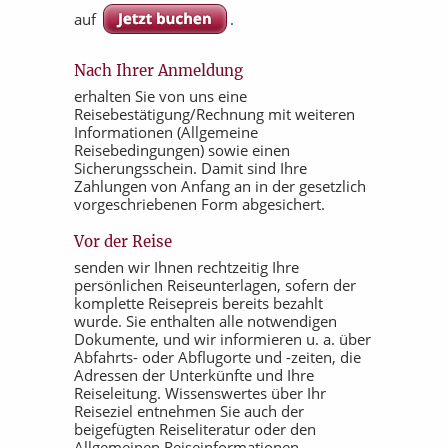
auf
.
Nach Ihrer Anmeldung
erhalten Sie von uns eine
Reisebestätigung/Rechnung mit weiteren
Informationen (Allgemeine
Reisebedingungen) sowie einen
Sicherungsschein. Damit sind Ihre
Zahlungen von Anfang an in der gesetzlich
vorgeschriebenen Form abgesichert.
Vor der Reise
senden wir Ihnen rechtzeitig Ihre
persönlichen Reiseunterlagen, sofern der
komplette Reisepreis bereits bezahlt
wurde. Sie enthalten alle notwendigen
Dokumente, und wir informieren u. a. über
Abfahrts- oder Abflugorte und -zeiten, die
Adressen der Unterkünfte und Ihre
Reiseleitung. Wissenswertes über Ihr
Reiseziel entnehmen Sie auch der
beigefügten Reiseliteratur oder den
Allgemeinen Reiseinformationen.