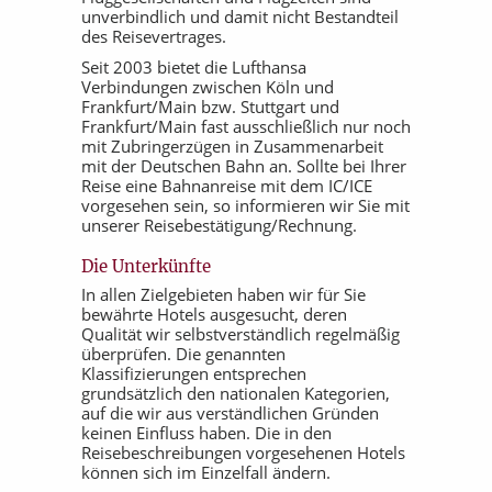
unverbindlich und damit nicht Bestandteil
des Reisevertrages.
Seit 2003 bietet die Lufthansa
Verbindungen zwischen Köln und
Frankfurt/Main bzw. Stuttgart und
Frankfurt/Main fast ausschließlich nur noch
mit Zubringerzügen in Zusammenarbeit
mit der Deutschen Bahn an. Sollte bei Ihrer
Reise eine Bahnanreise mit dem IC/ICE
vorgesehen sein, so informieren wir Sie mit
unserer Reisebestätigung/Rechnung.
Die Unterkünfte
In allen Zielgebieten haben wir für Sie
bewährte Hotels ausgesucht, deren
Qualität wir selbstverständlich regelmäßig
überprüfen. Die genannten
Klassifizierungen entsprechen
grundsätzlich den nationalen Kategorien,
auf die wir aus verständlichen Gründen
keinen Einfluss haben. Die in den
Reisebeschreibungen vorgesehenen Hotels
können sich im Einzelfall ändern.