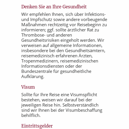
Denken Sie an Ihre Gesundheit
Wir empfehlen Ihnen, sich über Infektions-
und Impfschutz sowie andere vorbeugende
Maßnahmen rechtzeitig vor Reisebeginn zu
informieren; ggf. sollte ärztlicher Rat zu
Thrombose- und anderen
Gesundheitsrisiken eingeholt werden. Wir
verweisen auf allgemeine Informationen,
insbesondere bei den Gesundheitsämtern,
reisemedizinisch erfahrenen Ärzten,
Tropenmedizinern, reisemedizinischen
Informationsdiensten oder der
Bundeszentrale für gesundheitliche
Aufklärung.
Visum
Sollte für Ihre Reise eine Visumspflicht
bestehen, weisen wir darauf bei der
jeweiligen Reise hin. Selbstverständlich
sind wir Ihnen bei der Visumbeschaffung
behilflich.
Eintrittsgelder