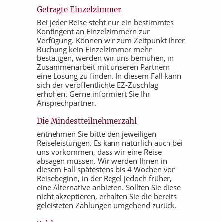
Gefragte Einzelzimmer
Bei jeder Reise steht nur ein bestimmtes
Kontingent an Einzelzimmern zur
Verfügung. Können wir zum Zeitpunkt Ihrer
Buchung kein Einzelzimmer mehr
bestätigen, werden wir uns bemühen, in
Zusammenarbeit mit unseren Partnern
eine Lösung zu finden. In diesem Fall kann
sich der veröffentlichte EZ-Zuschlag
erhöhen. Gerne informiert Sie Ihr
Ansprechpartner.
Die Mindestteilnehmerzahl
entnehmen Sie bitte den jeweiligen
Reiseleistungen. Es kann natürlich auch bei
uns vorkommen, dass wir eine Reise
absagen müssen. Wir werden Ihnen in
diesem Fall spätestens bis 4 Wochen vor
Reisebeginn, in der Regel jedoch früher,
eine Alternative anbieten. Sollten Sie diese
nicht akzeptieren, erhalten Sie die bereits
geleisteten Zahlungen umgehend zurück.