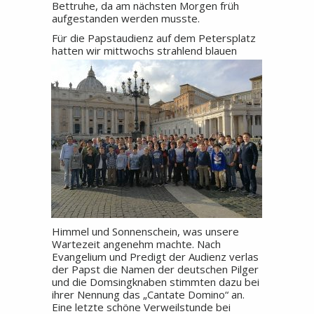
Bettruhe, da am nächsten Morgen früh
aufgestanden werden musste.
Für die Papstaudienz auf dem Petersplatz
hatten wir mittwochs strahlend blauen
Himmel und Sonnenschein, was unsere
Wartezeit angenehm machte. Nach
Evangelium und Predigt der Audienz verlas
der Papst die Namen der deutschen Pilger
und die Domsingknaben stimmten dazu bei
ihrer Nennung das „Cantate Domino“ an.
Eine letzte schöne Verweilstunde bei