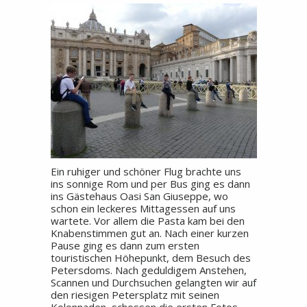
Ein ruhiger und schöner Flug brachte uns
ins sonnige Rom und per Bus ging es dann
ins Gästehaus Oasi San Giuseppe, wo
schon ein leckeres Mittagessen auf uns
wartete. Vor allem die Pasta kam bei den
Knabenstimmen gut an. Nach einer kurzen
Pause ging es dann zum ersten
touristischen Höhepunkt, dem Besuch des
Petersdoms. Nach geduldigem Anstehen,
Scannen und Durchsuchen gelangten wir auf
den riesigen Petersplatz mit seinen