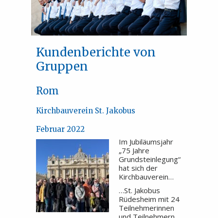
Kundenberichte von
Gruppen
Rom
Kirchbauverein St. Jakobus
Februar 2022
Im Jubiläumsjahr
„75 Jahre
Grundsteinlegung“
hat sich der
Kirchbauverein…
…St. Jakobus
Rüdesheim mit 24
Teilnehmerinnen
und Teilnehmern