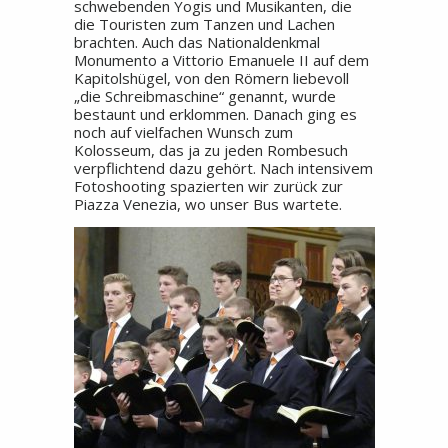
schwebenden Yogis und Musikanten, die
die Touristen zum Tanzen und Lachen
brachten. Auch das Nationaldenkmal
Monumento a Vittorio Emanuele II auf dem
Kapitolshügel, von den Römern liebevoll
„die Schreibmaschine“ genannt, wurde
bestaunt und erklommen. Danach ging es
noch auf vielfachen Wunsch zum
Kolosseum, das ja zu jeden Rombesuch
verpflichtend dazu gehört. Nach intensivem
Fotoshooting spazierten wir zurück zur
Piazza Venezia, wo unser Bus wartete.