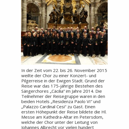
In der Zeit vom 22. bis 26. November 2015
weilte der Chor zu einer Konzert- und
Pilgerreise in der Ewigen Stadt. Grund der
Reise war das 175-jährige Bestehen des
Sängerchores „Cäcilia“ im Jahre 2014. Die
Teilnehmer der Reisegruppe waren in den
beiden Hotels „Residenza Paolo VI“ und
„Palazzo Cardinal Cesi“ zu Gast. Einen
ersten Höhepunkt der Reise bildete die Hl.
Messe am Kathedra-Altar im Petersdom,
welche der Chor unter der Leitung von
Johannes Albrecht vor vielen hundert