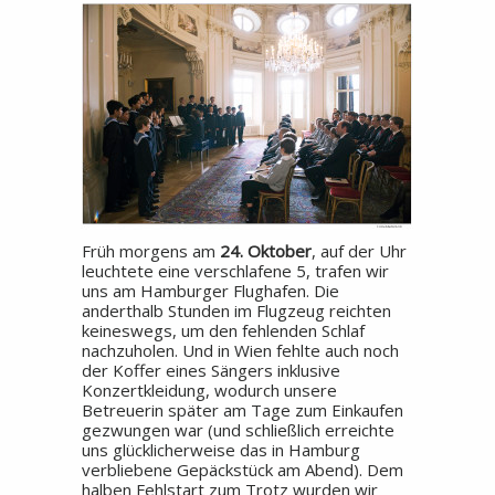
Früh morgens am
24. Oktober
, auf der Uhr
leuchtete eine verschlafene 5, trafen wir
uns am Hamburger Flughafen. Die
anderthalb Stunden im Flugzeug reichten
keineswegs, um den fehlenden Schlaf
nachzuholen. Und in Wien fehlte auch noch
der Koffer eines Sängers inklusive
Konzertkleidung, wodurch unsere
Betreuerin später am Tage zum Einkaufen
gezwungen war (und schließlich erreichte
uns glücklicherweise das in Hamburg
verbliebene Gepäckstück am Abend). Dem
halben Fehlstart zum Trotz wurden wir