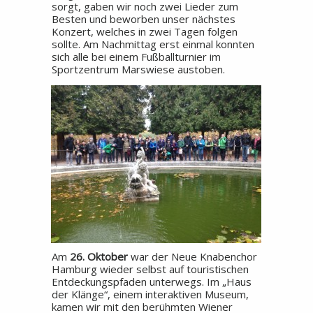
sorgt, gaben wir noch zwei Lieder zum
Besten und beworben unser nächstes
Konzert, welches in zwei Tagen folgen
sollte. Am Nachmittag erst einmal konnten
sich alle bei einem Fußballturnier im
Sportzentrum Marswiese austoben.
Am
26. Oktober
war der Neue Knabenchor
Hamburg wieder selbst auf touristischen
Entdeckungspfaden unterwegs. Im „Haus
der Klänge“, einem interaktiven Museum,
kamen wir mit den berühmten Wiener