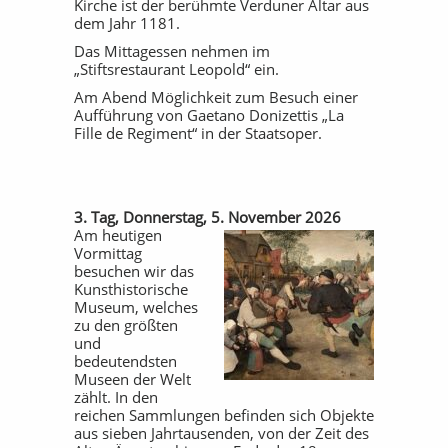
Kirche ist der berühmte Verduner Altar aus
dem Jahr 1181.
Das Mittagessen nehmen im
„Stiftsrestaurant Leopold“ ein.
Am Abend Möglichkeit zum Besuch einer
Aufführung von Gaetano Donizettis „La
Fille de Regiment“ in der Staatsoper.
3. Tag, Donnerstag, 5. November 2026
Am heutigen
Vormittag
besuchen wir das
Kunsthistorische
Museum, welches
zu den größten
und
bedeutendsten
Museen der Welt
zählt. In den
reichen Sammlungen befinden sich Objekte
aus sieben Jahrtausenden, von der Zeit des