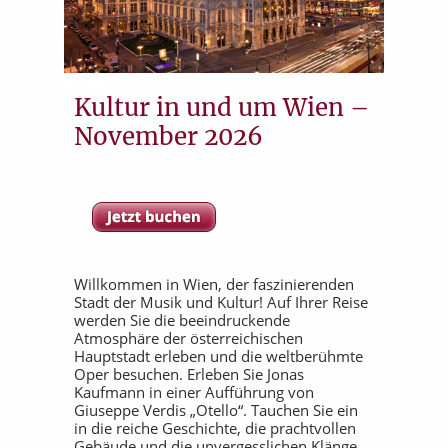
Kultur in und um Wien –
November 2026
Willkommen in Wien, der faszinierenden
Stadt der Musik und Kultur! Auf Ihrer Reise
werden Sie die beeindruckende
Atmosphäre der österreichischen
Hauptstadt erleben und die weltberühmte
Oper besuchen. Erleben Sie Jonas
Kaufmann in einer Aufführung von
Giuseppe Verdis „Otello“. Tauchen Sie ein
in die reiche Geschichte, die prachtvollen
Gebäude und die unvergesslichen Klänge