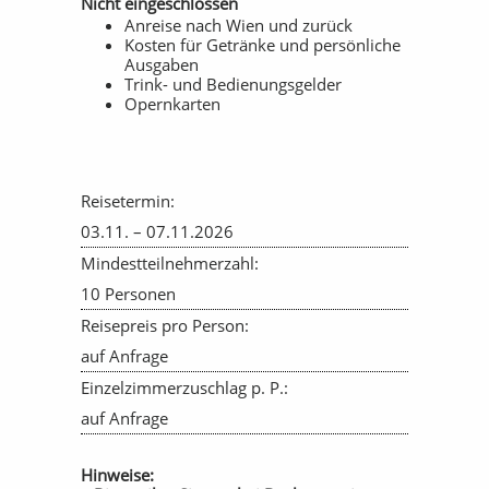
Nicht eingeschlossen
Anreise nach Wien und zurück
Kosten für Getränke und persönliche
Ausgaben
Trink- und Bedienungsgelder
Opernkarten
Reisetermin:
03.11. – 07.11.2026
Mindestteilnehmerzahl:
10 Personen
Reisepreis pro Person:
auf Anfrage
Einzelzimmerzuschlag p. P.:
auf Anfrage
Hinweise: