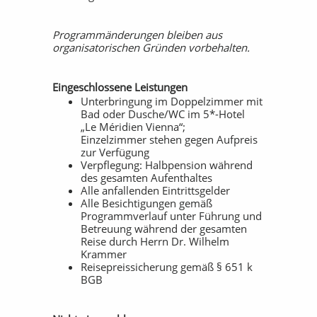
Programmänderungen bleiben aus
organisatorischen Gründen vorbehalten.
Eingeschlossene Leistungen
Unterbringung im Doppelzimmer mit
Bad oder Dusche/WC im 5*-Hotel
„Le Méridien Vienna“;
Einzelzimmer stehen gegen Aufpreis
zur Verfügung
Verpflegung: Halbpension während
des gesamten Aufenthaltes
Alle anfallenden Eintrittsgelder
Alle Besichtigungen gemäß
Programmverlauf unter Führung und
Betreuung während der gesamten
Reise durch Herrn Dr. Wilhelm
Krammer
Reisepreissicherung gemäß § 651 k
BGB