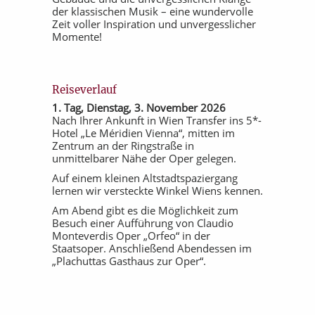
der klassischen Musik – eine wundervolle
Zeit voller Inspiration und unvergesslicher
Momente!
Reiseverlauf
1. Tag, Dienstag, 3. November 2026
Nach Ihrer Ankunft in Wien Transfer ins 5*-
Hotel „Le Méridien Vienna“, mitten im
Zentrum an der Ringstraße in
unmittelbarer Nähe der Oper gelegen.
Auf einem kleinen Altstadtspaziergang
lernen wir versteckte Winkel Wiens kennen.
Am Abend gibt es die Möglichkeit zum
Besuch einer Aufführung von Claudio
Monteverdis Oper „Orfeo“ in der
Staatsoper. Anschließend Abendessen im
„Plachuttas Gasthaus zur Oper“.