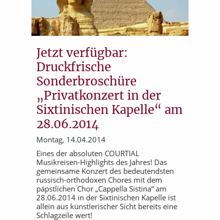
Jetzt verfügbar:
Druckfrische
Sonderbroschüre
„Privatkonzert in der
Sixtinischen Kapelle“ am
28.06.2014
Montag, 14.04.2014
Eines der absoluten COURTIAL
Musikreisen-Highlights des Jahres! Das
gemeinsame Konzert des bedeutendsten
russisch-orthodoxen Chores mit dem
päpstlichen Chor „Cappella Sistina“ am
28.06.2014 in der Sixtinischen Kapelle ist
allein aus künstlerischer Sicht bereits eine
Schlagzeile wert!